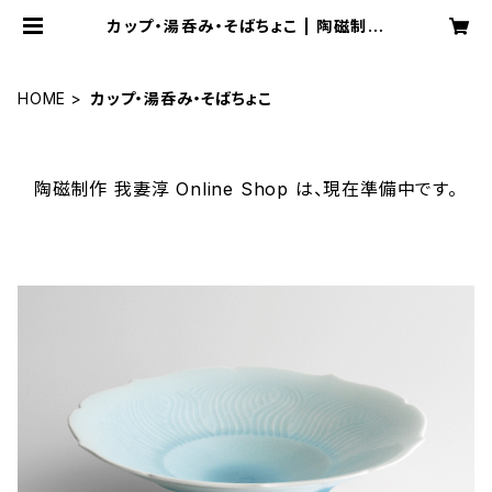
カップ・湯呑み・そばちょこ | 陶磁制作
我妻淳 Online Shop
HOME
カップ・湯呑み・そばちょこ
陶磁制作 我妻淳 Online Shop は、現在準備中です。