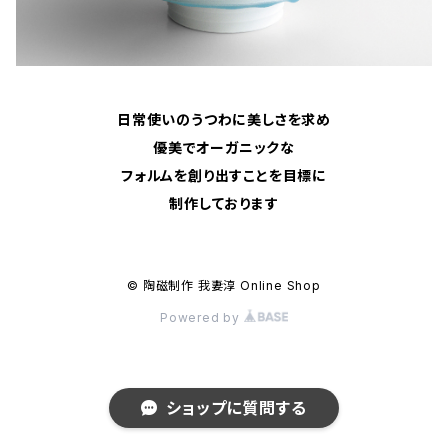
日常使いのうつわに美しさを求め
優美でオーガニックな
フォルムを創り出すことを目標に
制作しております
© 陶磁制作 我妻淳 Online Shop
Powered by
ショップに質問する