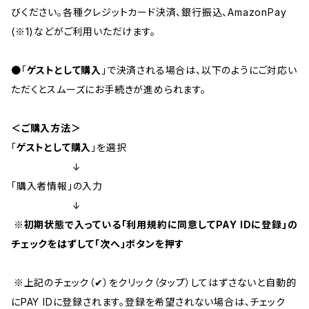
びください。各種クレジットカード決済、銀行振込、AmazonPay
(※1)などがご利用いただけます。
●「
ゲストとして購入
」で決済される場合は、以下のようにご対応い
ただくとスムーズにお手続きが進められます。
＜ご購入方法＞
「
ゲストとして購入
」を選択
↓
「購入者情報」の入力
↓
※初期状態で入っている「利用規約に同意してPAY IDに登録」の
チェックをはずして「次へ」ボタンを押す
※
上記のチェック（✔︎）をクリック（タップ）してはずさないと自動的
にPAY IDに登録されます。登録を希望されない場合は、チェック