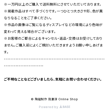
※一万円以上のご購入で送料無料にさせていただいております。
※掲載作品はすべて手づくりです。一つひとつ大きさや形、色が異
なりなることをご了承ください。
※作品の画像はご覧になるディスプレイなどの環境により色味が
変わって見える場合がございます。
※お客様のご都合によるキャンセル・返品・交換はお受けしており
ません。ご購入前によくご検討いただきますようお願い申しあげま
す。
-------------------------------------------------------------
------------------------
ご不明なことなどございましたら、気軽にお問い合わせください。
© 陶磁制作 我妻淳 Online Shop
Powered by