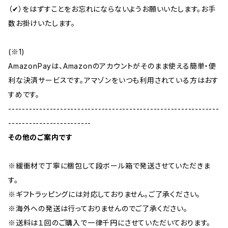
（✔︎）をはずすことをお忘れにならないようお願いいたします。お手
数お掛けいたします。
(※1)
AmazonPayは、Amazonのアカウントがそのまま使える簡単・便
利な決済サービスです。アマゾンをいつも利用されている方はおす
すめです。
-------------------------------------------------------------
------------------------
その他のご案内です
※緩衝材で丁寧に梱包して段ボール箱で発送させていただきま
す。
※ギフトラッピングには対応しておりません。ご了承ください。
※海外への発送は行っておりませんのでご了承ください。
※送料は１回のご購入で一律千円にさせていただいております。