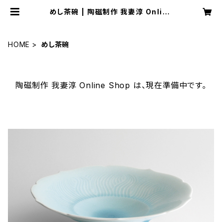
めし茶碗 | 陶磁制作 我妻淳 Online
Shop
HOME
めし茶碗
陶磁制作 我妻淳 Online Shop は、現在準備中です。