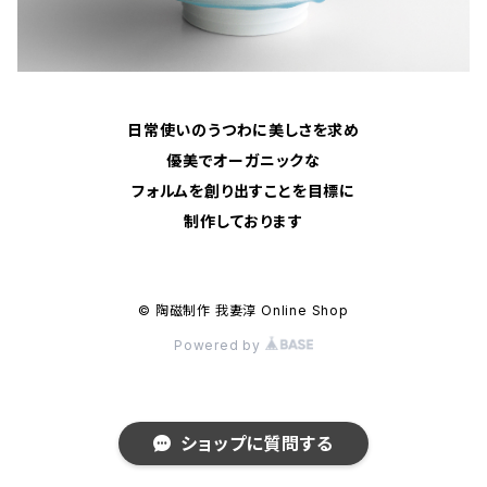
日常使いのうつわに美しさを求め
優美でオーガニックな
フォルムを創り出すことを目標に
制作しております
© 陶磁制作 我妻淳 Online Shop
Powered by
ショップに質問する