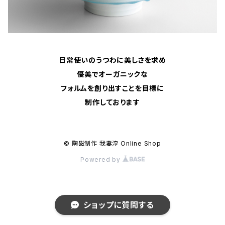
日常使いのうつわに美しさを求め
優美でオーガニックな
フォルムを創り出すことを目標に
制作しております
© 陶磁制作 我妻淳 Online Shop
Powered by
ショップに質問する