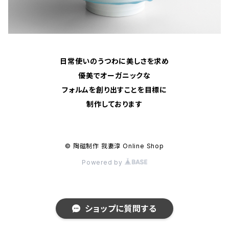
日常使いのうつわに美しさを求め
優美でオーガニックな
フォルムを創り出すことを目標に
制作しております
© 陶磁制作 我妻淳 Online Shop
Powered by
ショップに質問する