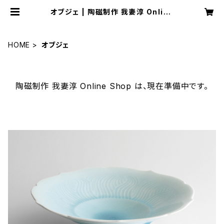
オブジェ | 陶磁制作 我妻淳 Online
Shop
HOME
オブジェ
陶磁制作 我妻淳 Online Shop は、現在準備中です。