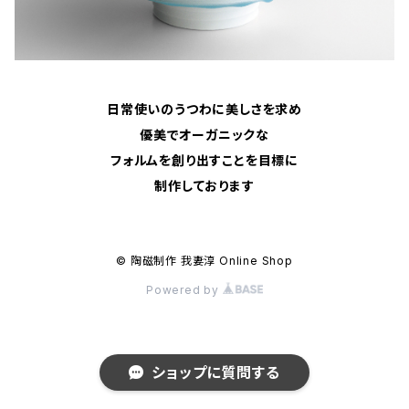
日常使いのうつわに美しさを求め
優美でオーガニックな
フォルムを創り出すことを目標に
制作しております
© 陶磁制作 我妻淳 Online Shop
Powered by
ショップに質問する