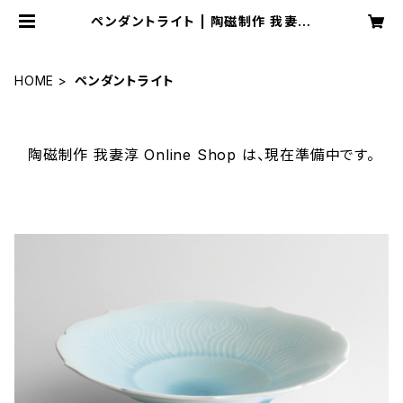
ペンダントライト | 陶磁制作 我妻淳
Online Shop
HOME
ペンダントライト
陶磁制作 我妻淳 Online Shop は、現在準備中です。